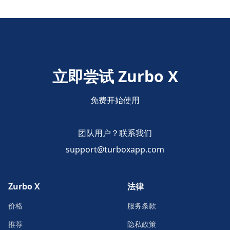
立即尝试 Zurbo X
免费开始使用
团队用户？联系我们
support@turboxapp.com
Zurbo X
法律
价格
服务条款
推荐
隐私政策