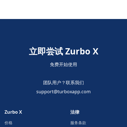
立即尝试 Zurbo X
免费开始使用
团队用户？联系我们
support@turboxapp.com
Zurbo X
法律
价格
服务条款