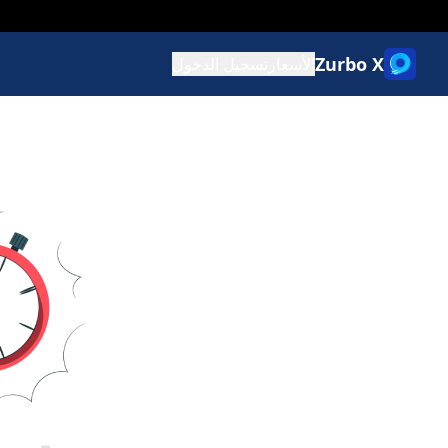
Zurbo X
الأسعار
تسجيل الدخول