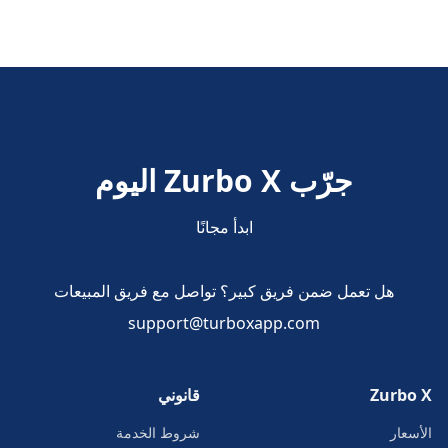
جرّب Zurbo X اليوم
ابدأ مجانًا
هل تعمل ضمن فريق كبير؟ تواصل مع فريق المبيعات
support@turboxapp.com
Zurbo X
قانوني
الأسعار
شروط الخدمة