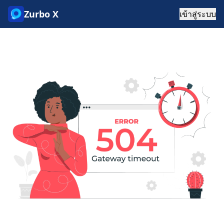
Zurbo X
เข้าสู่ระบบ