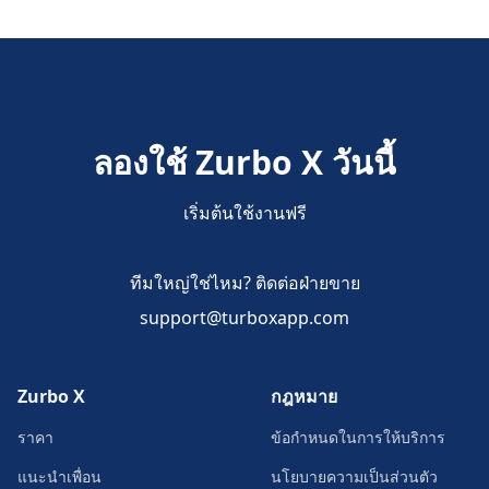
ลองใช้ Zurbo X วันนี้
เริ่มต้นใช้งานฟรี
ทีมใหญ่ใช่ไหม? ติดต่อฝ่ายขาย
support@turboxapp.com
Zurbo X
กฎหมาย
ราคา
ข้อกำหนดในการให้บริการ
แนะนำเพื่อน
นโยบายความเป็นส่วนตัว