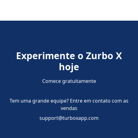
Experimente o Zurbo X
hoje
Comece gratuitamente
Tem uma grande equipe? Entre em contato com as
vendas
support@turboxapp.com