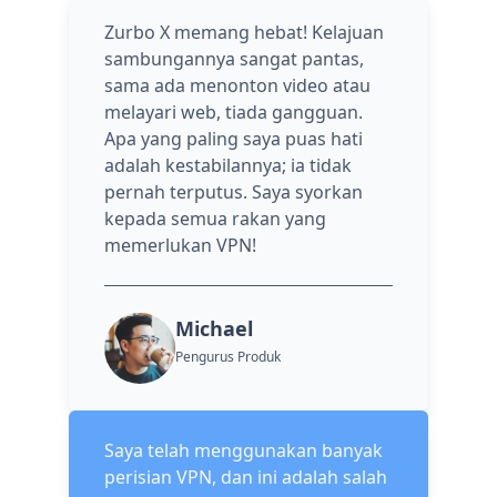
Zurbo X memang hebat! Kelajuan
sambungannya sangat pantas,
sama ada menonton video atau
melayari web, tiada gangguan.
Apa yang paling saya puas hati
adalah kestabilannya; ia tidak
pernah terputus. Saya syorkan
kepada semua rakan yang
memerlukan VPN!
Michael
Pengurus Produk
Saya telah menggunakan banyak
perisian VPN, dan ini adalah salah