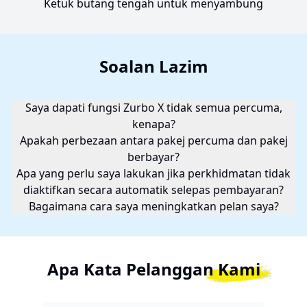
Ketuk butang tengah untuk menyambung
Soalan Lazim
Saya dapati fungsi Zurbo X tidak semua percuma,
kenapa?
Apakah perbezaan antara pakej percuma dan pakej
berbayar?
Apa yang perlu saya lakukan jika perkhidmatan tidak
diaktifkan secara automatik selepas pembayaran?
Bagaimana cara saya meningkatkan pelan saya?
Apa Kata Pelanggan Kami