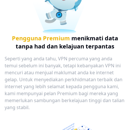
Pengguna Premium
menikmati data
tanpa had dan kelajuan terpantas
Seperti yang anda tahu, VPN percuma yang anda
temui sebelum ini banyak, tetapi kebanyakan VPN ini
mencuri atau menjual maklumat anda ke internet
gelap. Untuk menyediakan perkhidmatan terbaik dan
internet yang lebih selamat kepada pengguna kami,
kami mempunyai pelan Premium bagi mereka yang
memerlukan sambungan berkelajuan tinggi dan talian
yang stabil.