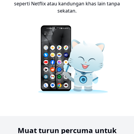
seperti Netflix atau kandungan khas lain tanpa
sekatan.
Muat turun percuma untuk