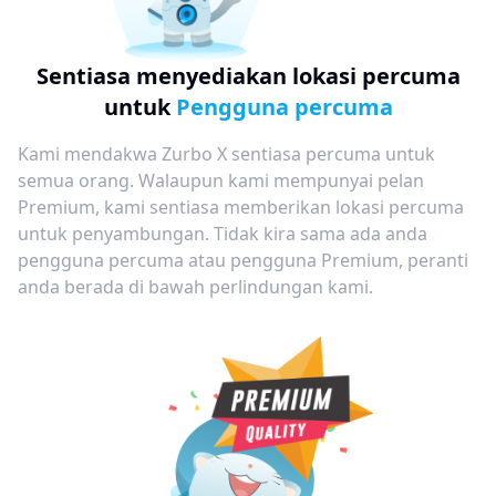
Sentiasa menyediakan lokasi percuma
untuk
Pengguna percuma
Kami mendakwa Zurbo X sentiasa percuma untuk
semua orang. Walaupun kami mempunyai pelan
Premium, kami sentiasa memberikan lokasi percuma
untuk penyambungan. Tidak kira sama ada anda
pengguna percuma atau pengguna Premium, peranti
anda berada di bawah perlindungan kami.