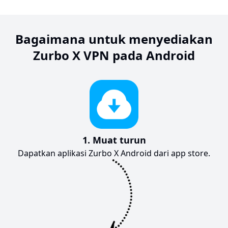
Bagaimana untuk menyediakan
Zurbo X VPN pada Android
1. Muat turun
Dapatkan aplikasi Zurbo X Android dari app store.