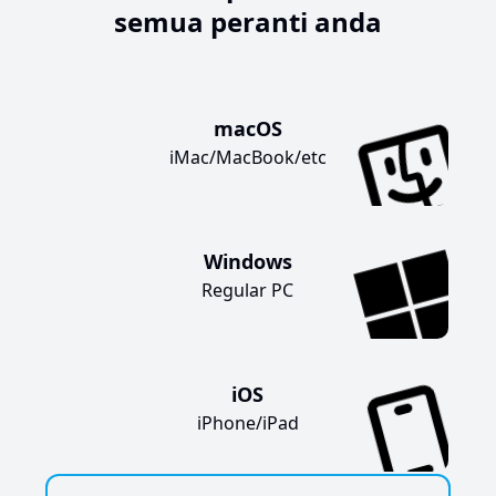
semua peranti anda
macOS
iMac/MacBook/etc
Windows
Regular PC
iOS
iPhone/iPad