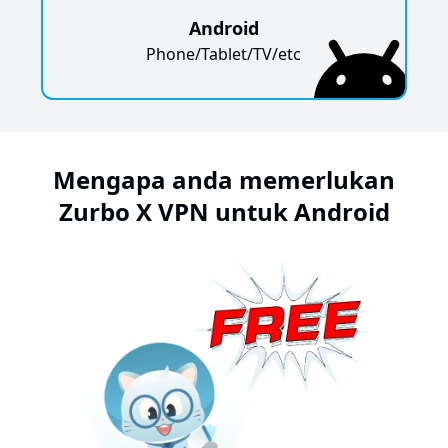
Android
Phone/Tablet/TV/etc
Mengapa anda memerlukan
Zurbo X VPN untuk Android