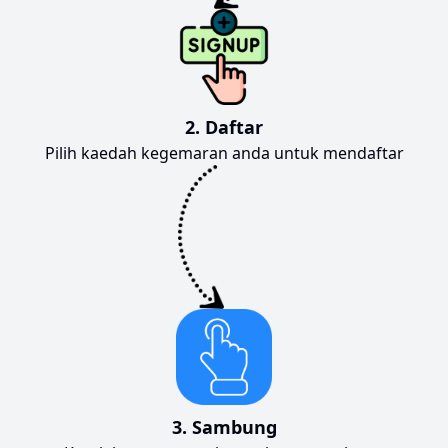
2. Daftar
Pilih kaedah kegemaran anda untuk mendaftar
3. Sambung