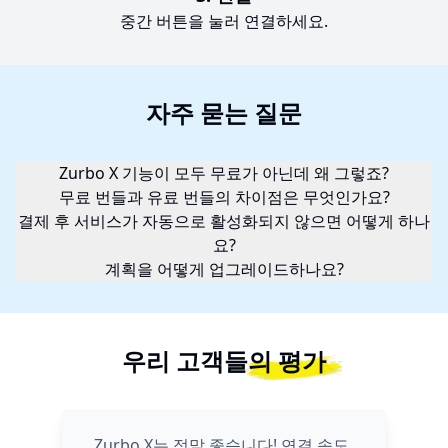
중간 버튼을 눌러 연결하세요.
자주 묻는 질문
Zurbo X 기능이 모두 무료가 아닌데 왜 그렇죠?
무료 번들과 유료 번들의 차이점은 무엇인가요?
결제 후 서비스가 자동으로 활성화되지 않으면 어떻게 하나
요?
계획을 어떻게 업그레이드하나요?
우리 고객들의 평가
Zurbo X는 정말 좋습니다! 연결 속도