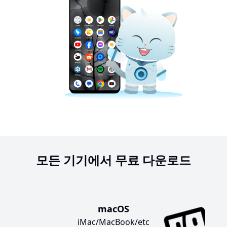
모든 기기에서 무료 다운로드
macOS
iMac/MacBook/etc