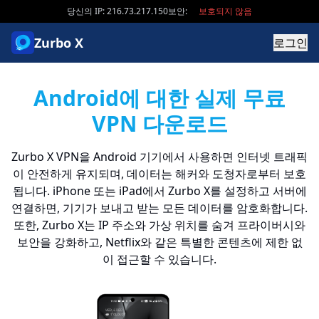
당신의 IP: 216.73.217.150
보안:
보호되지 않음
Zurbo X
로그인
Android에 대한 실제 무료
VPN 다운로드
Zurbo X VPN을 Android 기기에서 사용하면 인터넷 트래픽
이 안전하게 유지되며, 데이터는 해커와 도청자로부터 보호
됩니다. iPhone 또는 iPad에서 Zurbo X를 설정하고 서버에
연결하면, 기기가 보내고 받는 모든 데이터를 암호화합니다.
또한, Zurbo X는 IP 주소와 가상 위치를 숨겨 프라이버시와
보안을 강화하고, Netflix와 같은 특별한 콘텐츠에 제한 없
이 접근할 수 있습니다.