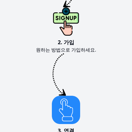
2. 가입
원하는 방법으로 가입하세요.
3. 연결