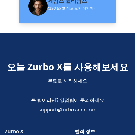
제임스 윌리엄스
CISO (최고 정보 보안 책임자)
오늘 Zurbo X를 사용해보세요
무료로 시작하세요
큰 팀이라면? 영업팀에 문의하세요
support@turboxapp.com
Zurbo X
법적 정보