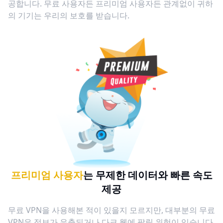
공합니다. 무료 사용자든 프리미엄 사용자든 관계없이 귀하
의 기기는 우리의 보호를 받습니다.
프리미엄 사용자
는 무제한 데이터와 빠른 속도
제공
무료 VPN을 사용해본 적이 있을지 모르지만, 대부분의 무료
VPN은 정보가 유출되거나 다크 웹에 팔릴 위험이 있습니다.