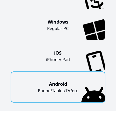
Windows
Regular PC
iOS
iPhone/iPad
Android
Phone/Tablet/TV/etc