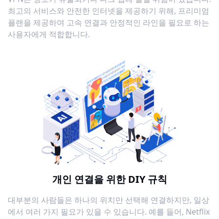
최고의 서비스와 안전한 인터넷을 제공하기 위해, 프리미엄
플랜을 제공하여 고속 연결과 안정적인 라인을 필요로 하는
사용자에게 적합합니다.
개인 연결을 위한 DIY 규칙
대부분의 사람들은 하나의 위치만 선택해 연결하지만, 일상
에서 여러 가지 필요가 있을 수 있습니다. 예를 들어, Netflix