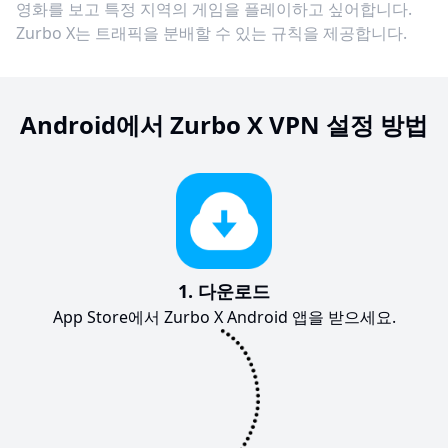
영화를 보고 특정 지역의 게임을 플레이하고 싶어합니다.
Zurbo X는 트래픽을 분배할 수 있는 규칙을 제공합니다.
Android에서 Zurbo X VPN 설정 방법
1. 다운로드
App Store에서 Zurbo X Android 앱을 받으세요.