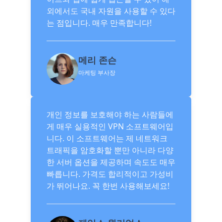
외에서도 국내 자원을 사용할 수 있다
는 점입니다. 매우 만족합니다!
메리 존슨
마케팅 부사장
개인 정보를 보호해야 하는 사람들에
게 매우 실용적인 VPN 소프트웨어입
니다. 이 소프트웨어는 제 네트워크
트래픽을 암호화할 뿐만 아니라 다양
한 서버 옵션을 제공하며 속도도 매우
빠릅니다. 가격도 합리적이고 가성비
가 뛰어나요. 꼭 한번 사용해보세요!