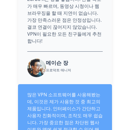
가 매우 빠르며, 동영상 시청이나 웹
브라우징을 할 때 지연이 없습니다.
가장 만족스러운 점은 안정성입니다.
결코 연결이 끊어지지 않았습니다.
VPN이 필요한 모든 친구들에게 추천
합니다!
메이슨 장
프로덕트 매니저
많은 VPN 소프트웨어를 사용해봤는
데, 이것은 제가 사용한 것 중 최고의
제품입니다. 인터페이스가 간단하고
사용자 친화적이며, 조작도 매우 쉽습
니다. 가장 중요한 점은 차단된 웹사
이트와 앱에 쉽게 접근할 수 있어 해