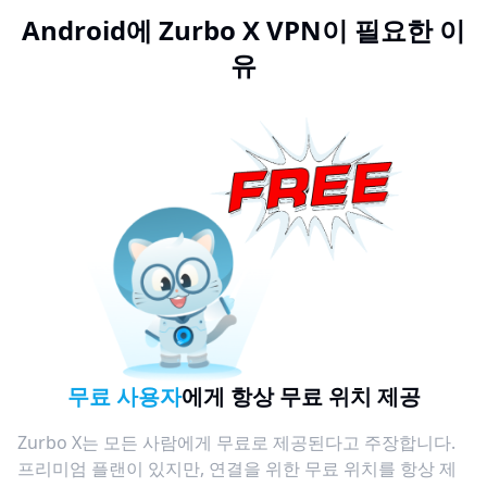
Android에 Zurbo X VPN이 필요한 이
유
무료 사용자
에게 항상 무료 위치 제공
Zurbo X는 모든 사람에게 무료로 제공된다고 주장합니다.
프리미엄 플랜이 있지만, 연결을 위한 무료 위치를 항상 제