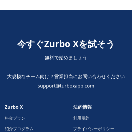
今すぐZurbo Xを試そう
無料で始めましょう
大規模なチーム向け？営業担当にお問い合わせください
support@turboxapp.com
Zurbo X
法的情報
料金プラン
利用規約
紹介プログラム
プライバシーポリシー