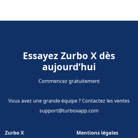
Essayez Zurbo X dès
aujourd’hui
Commencez gratuitement
Vous avez une grande équipe ? Contactez les ventes
support@turboxapp.com
Zurbo X
Mentions légales