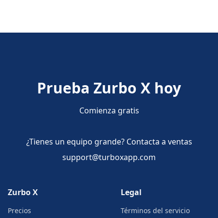
Prueba Zurbo X hoy
Comienza gratis
¿Tienes un equipo grande? Contacta a ventas
support@turboxapp.com
Zurbo X
Legal
Precios
Términos del servicio